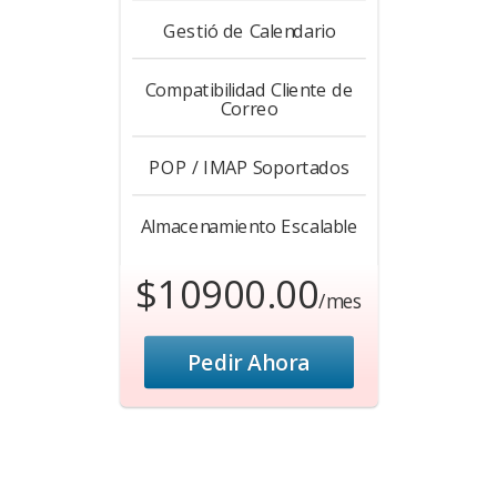
Gestió de Calendario
Compatibilidad Cliente de
Correo
POP / IMAP Soportados
Almacenamiento Escalable
$10900.00
/mes
Pedir Ahora