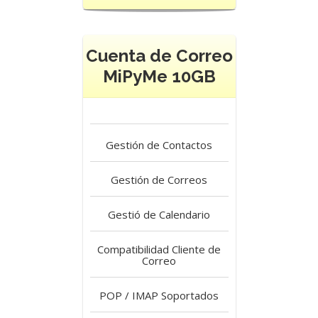
Cuenta de Correo
MiPyMe 10GB
Gestión de Contactos
Gestión de Correos
Gestió de Calendario
Compatibilidad Cliente de
Correo
POP / IMAP Soportados