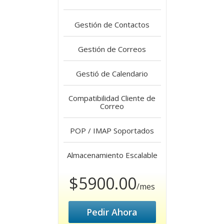
Gestión de Contactos
Gestión de Correos
Gestió de Calendario
Compatibilidad Cliente de
Correo
POP / IMAP Soportados
Almacenamiento Escalable
$5900.00
/mes
Pedir Ahora