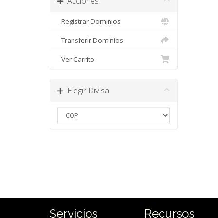
Acciones
Registrar Dominios
Transferir Dominios
Ver Carrito
Elegir Divisa
Servicios
Recursos