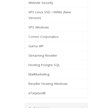
Website Security
VPS Linux SSD / NVMe (New
Version)
VPS Windows
Correo Corporativo
Gama WP
Streaming Reseller
Hosting Postgre SQL
MailMarketing
Reseller Hosting Windows
eTarjeta.ME