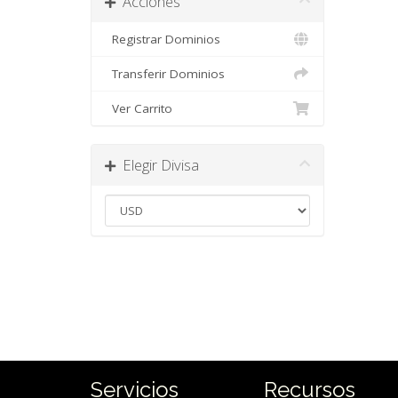
Acciones
Registrar Dominios
Transferir Dominios
Ver Carrito
Elegir Divisa
Servicios
Recursos