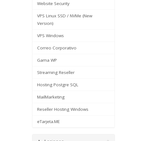
Website Security
VPS Linux SSD / NVMe (New
Version)
VPS Windows
Correo Corporativo
Gama WP
Streaming Reseller
Hosting Postgre SQL
MailMarketing
Reseller Hosting Windows
eTarjeta.ME